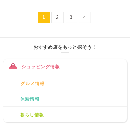
1
2
3
4
おすすめ店をもっと探そう！
ショッピング情報
グルメ情報
体験情報
暮らし情報