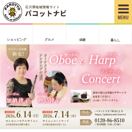
石川県地域情報サイト
ショッピング
グルメ
体験
暮らし