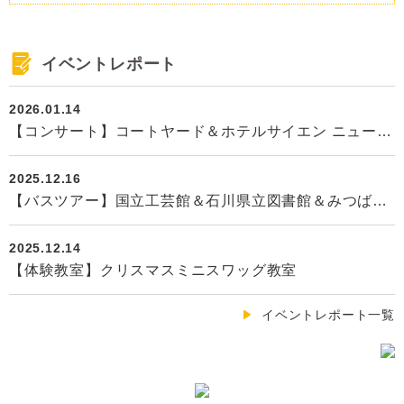
G
イベントレポート
2026.01.14
【コンサート】コートヤード＆ホテルサイエン ニューイヤーコンサート
2025.12.16
【バスツアー】国立工芸館＆石川県立図書館＆みつばちカフェ
2025.12.14
【体験教室】クリスマスミニスワッグ教室
Ñ
イベントレポート一覧