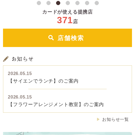
カードが使える提携店
371
店
[
店舗検索
2026.05.15
【サイエンでランチ】のご案内
2026.05.15
【フラワーアレンジメント教室】のご案内
Ñ
お知らせ一覧