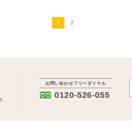
1
2
お問い合わせフリーダイヤル
:
0120-526-055
市、