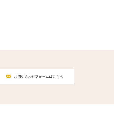
F
お問い合わせフォーム
はこちら