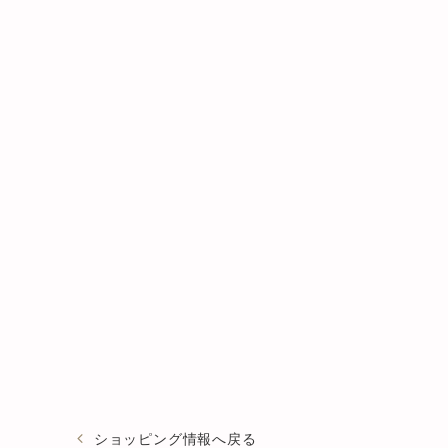
ショッピング情報へ戻る