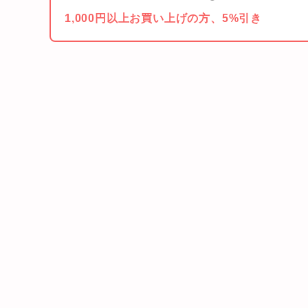
1,000円以上お買い上げの方、5%引き