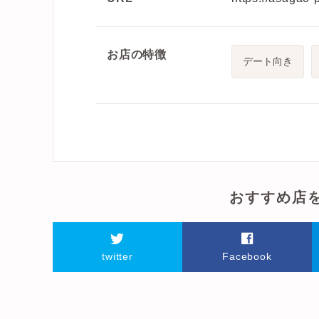
お店の特徴
デート向き
おすすめ店
twitter
Facebook