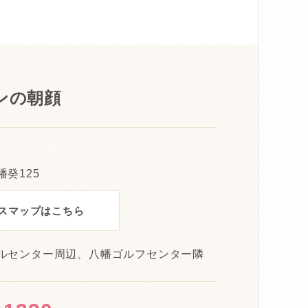
ンの朝顔
癸125
スマップはこちら
ルセンター周辺、八幡ゴルフセンター隣