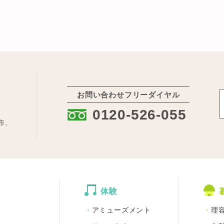
お問い合わせフリーダイヤル
:
0120-526-055
市、
体験
アミューズメント
理