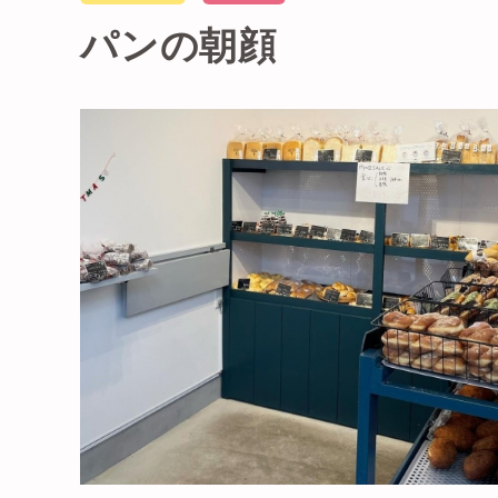
パンの朝顔