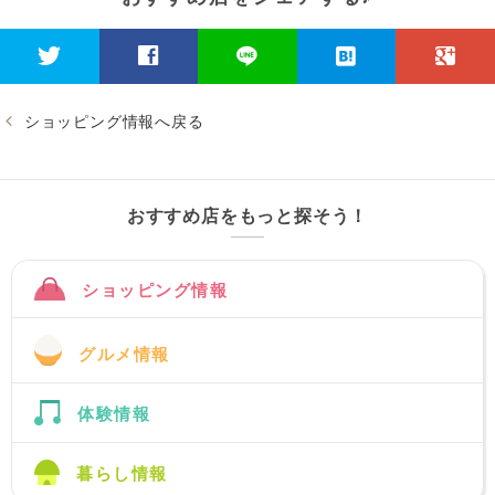
ショッピング情報へ戻る
おすすめ店をもっと探そう！
ショッピング情報
グルメ情報
体験情報
暮らし情報