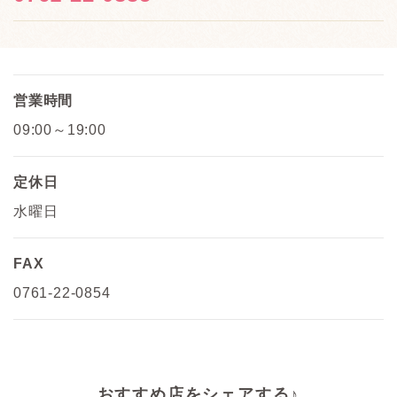
営業時間
09:00～19:00
定休日
水曜日
FAX
0761-22-0854
おすすめ店をシェアする♪