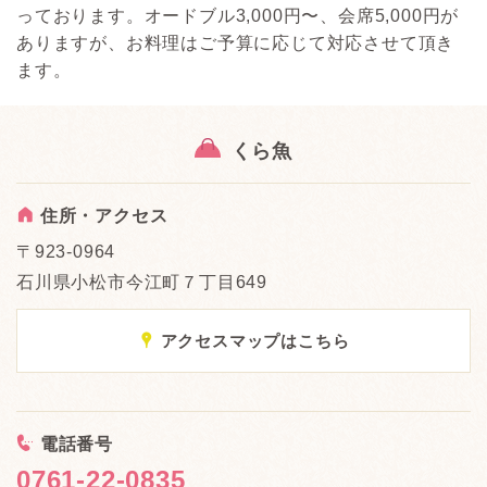
っております。オードブル3,000円〜、会席5,000円が
ありますが、お料理はご予算に応じて対応させて頂き
ます。
くら魚
A
住所・アクセス
〒923-0964
石川県小松市今江町７丁目649
x
アクセスマップはこちら
<
電話番号
0761-22-0835