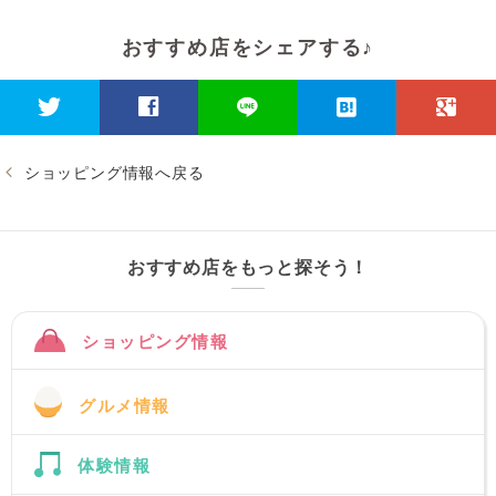
おすすめ店をシェアする♪
ショッピング情報へ戻る
おすすめ店をもっと探そう！
ショッピング情報
グルメ情報
体験情報