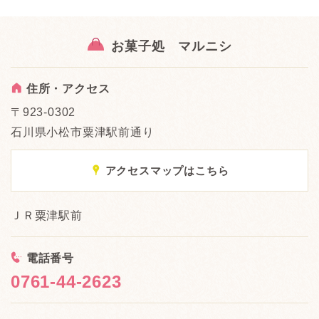
お菓子処 マルニシ
A
住所・アクセス
〒923-0302
石川県小松市粟津駅前通り
x
アクセスマップはこちら
ＪＲ粟津駅前
<
電話番号
0761-44-2623