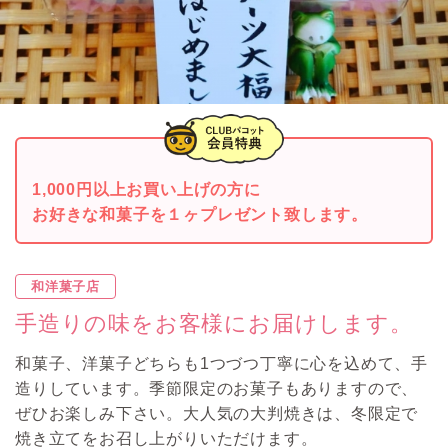
1,000円以上お買い上げの方に
お好きな和菓子を１ヶプレゼント致します。
和洋菓子店
手造りの味をお客様にお届けします。
和菓子、洋菓子どちらも1つづつ丁寧に心を込めて、手
造りしています。季節限定のお菓子もありますので、
ぜひお楽しみ下さい。大人気の大判焼きは、冬限定で
焼き立てをお召し上がりいただけます。