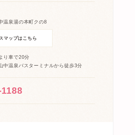
中温泉湯の本町クの8
スマップはこちら
より車で20分
山中温泉バスターミナルから徒歩3分
-1188