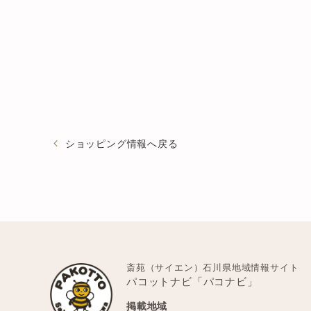
ショッピング情報へ戻る
斎苑（サイエン）石川県地域情報サイト
パコットナビ「パコナビ」
掲載地域