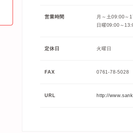
営業時間
月～土09:00～17
日曜09:00～13:
定休日
火曜日
FAX
0761-78-5028
URL
http://www.sank