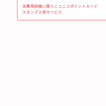
法事用供物に限りニコニコポイントカード
スタンプ２倍サービス