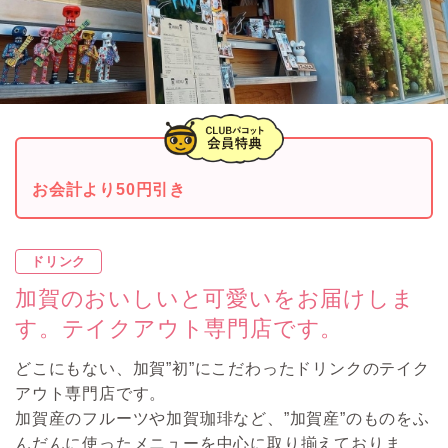
お会計より50円引き
ドリンク
加賀のおいしいと可愛いをお届けしま
す。テイクアウト専門店です。
どこにもない、加賀”初”にこだわったドリンクのテイク
アウト専門店です。
加賀産のフルーツや加賀珈琲など、”加賀産”のものをふ
んだんに使ったメニューを中心に取り揃えておりま