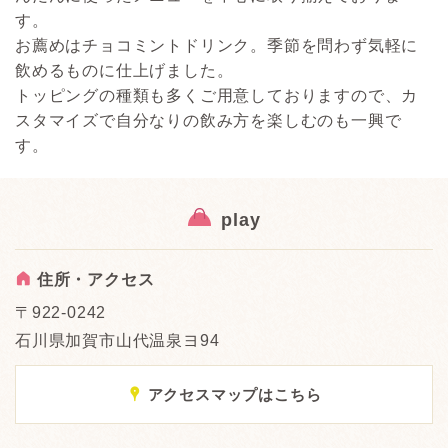
す。
お薦めはチョコミントドリンク。季節を問わず気軽に
飲めるものに仕上げました。
トッピングの種類も多くご用意しておりますので、カ
スタマイズで自分なりの飲み方を楽しむのも一興で
す。
play
A
住所・アクセス
〒922-0242
石川県加賀市山代温泉ヨ94
x
アクセスマップはこちら