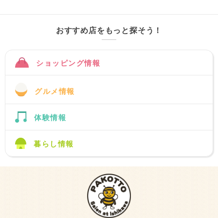
おすすめ店をもっと探そう！
ショッピング情報
グルメ情報
体験情報
暮らし情報