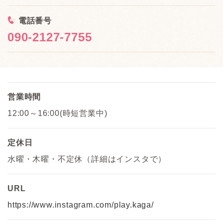
<
電話番号
090-2127-7755
営業時間
12:00～16:00(時短営業中)
定休日
水曜・木曜・不定休（詳細はインスタで）
URL
https://www.instagram.com/play.kaga/