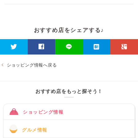
おすすめ店をシェアする♪
ショッピング情報へ戻る
おすすめ店をもっと探そう！
ショッピング情報
グルメ情報