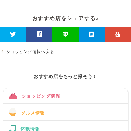
おすすめ店をシェアする♪
ショッピング情報へ戻る
おすすめ店をもっと探そう！
ショッピング情報
グルメ情報
体験情報