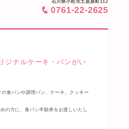
石川県小松市土居原町112
0761-22-2625
<
リジナルケーキ・パンがい
りの食パンや調理パン、ケーキ、クッキー
求めの方に、食パン半額券をお渡しいたし