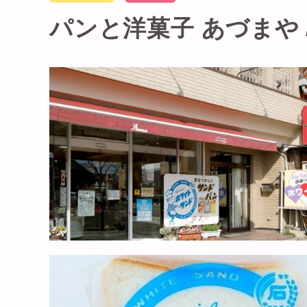
パンと洋菓子 あづまや