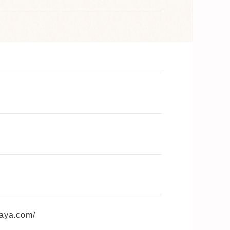
maya.com/