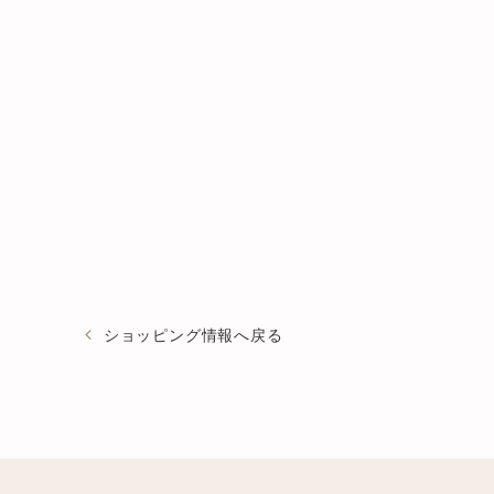
ショッピング情報へ戻る