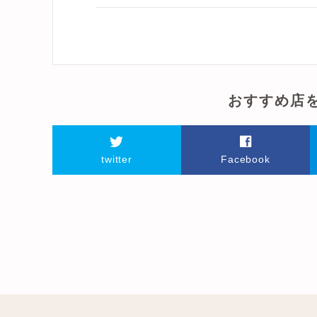
おすすめ店
twitter
Facebook