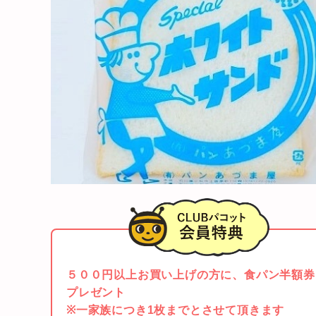
５００円以上お買い上げの方に、食パン半額
プレゼント
※一家族につき1枚までとさせて頂きます