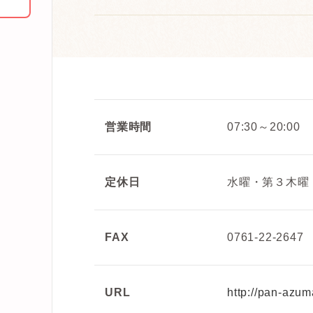
営業時間
07:30～20:00
定休日
水曜・第３木曜
FAX
0761-22-2647
URL
http://pan-azu