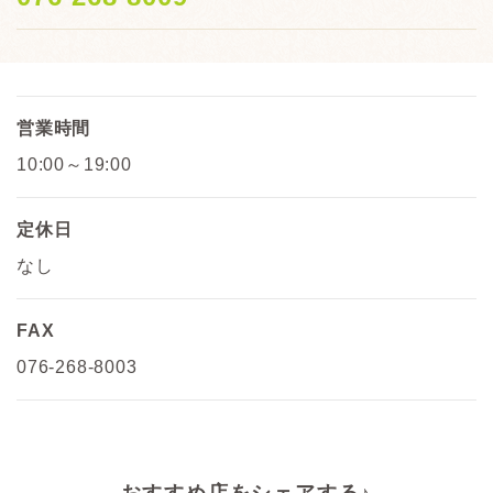
営業時間
10:00～19:00
定休日
なし
FAX
076-268-8003
おすすめ店をシェアする♪