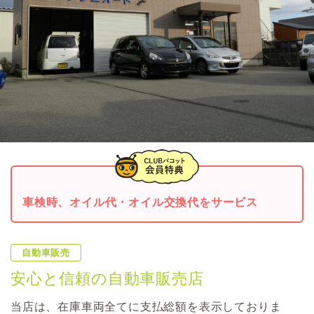
車検時、オイル代・オイル交換代をサービス
自動車販売
安心と信頼の自動車販売店
当店は、在庫車両全てに支払総額を表示しておりま