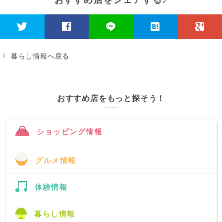
暮らし情報へ戻る
おすすめ店をもっと探そう！
ショッピング情報
グルメ情報
体験情報
暮らし情報