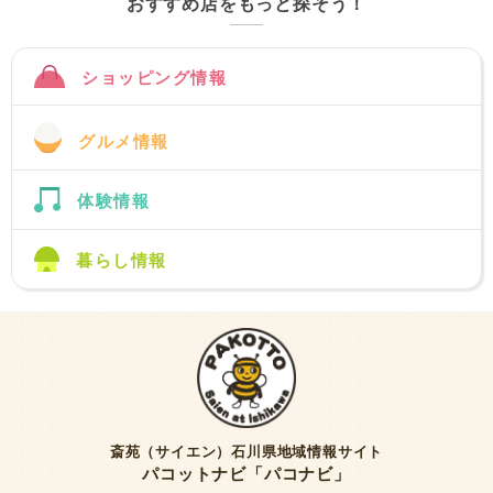
おすすめ店をもっと探そう！
ショッピング情報
グルメ情報
体験情報
暮らし情報
斎苑（サイエン）石川県地域情報サイト
パコットナビ「パコナビ」