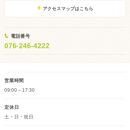
x
アクセスマップはこちら
<
電話番号
076-246-4222
営業時間
09:00～17:30
定休日
土・日・祝日