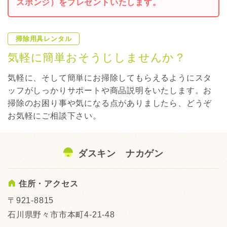
スポンジ）をプレゼントいたします。
掃除用具レンタル
気軽に簡単おそうじしませんか？
気軽に、そして簡単にお掃除してもらえるようにスタ
ッフがしっかりサポートや商品説明をいたします。お
掃除のお困り事や気になる点がありましたら、どうぞ
お気軽にご相談下さい。
ダスキン ナカゲン
A
住所・アクセス
〒921-8815
石川県野々市市本町4-21-48