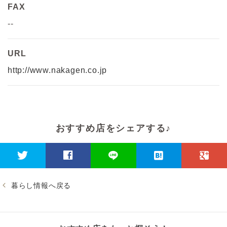
FAX
--
URL
http://www.nakagen.co.jp
おすすめ店をシェアする♪
暮らし情報へ戻る