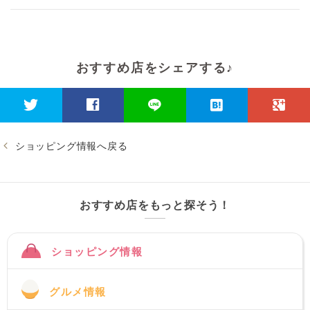
おすすめ店をシェアする♪
ショッピング情報へ戻る
おすすめ店をもっと探そう！
ショッピング情報
グルメ情報