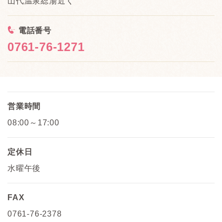
山代温泉総湯近く
<
電話番号
0761-76-1271
営業時間
08:00～17:00
定休日
水曜午後
FAX
0761-76-2378