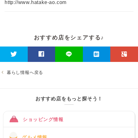
http://www.hatake-ao.com
おすすめ店をシェアする♪
暮らし情報へ戻る
おすすめ店をもっと探そう！
ショッピング情報
グルメ情報