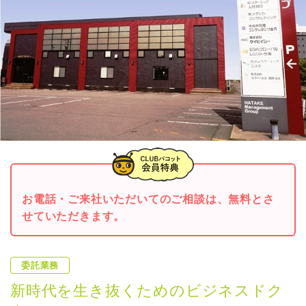
お電話・ご来社いただいてのご相談は、無料とさ
せていただきます。
委託業務
新時代を生き抜くためのビジネスドク