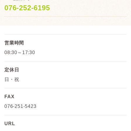
076-252-6195
営業時間
08:30～17:30
定休日
日・祝
FAX
076-251-5423
URL